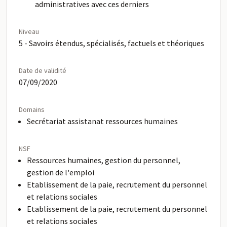
administratives avec ces derniers
Niveau
5 - Savoirs étendus, spécialisés, factuels et théoriques
Date de validité
07/09/2020
Domains
Secrétariat assistanat ressources humaines
NSF
Ressources humaines, gestion du personnel,
gestion de l'emploi
Etablissement de la paie, recrutement du personnel
et relations sociales
Etablissement de la paie, recrutement du personnel
et relations sociales