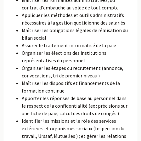
Maîtriser les formalités administratives, du
contrat d'embauche au solde de tout compte
Appliquer les méthodes et outils administratifs
nécessaires à la gestion quotidienne des salariés
Maîtriser les obligations légales de réalisation du
bilan social
Assurer le traitement informatisé de la paie
Organiser les élections des institutions
représentatives du personnel
Organiser les étapes du recrutement (annonce,
convocations, tri de premier niveau )
Maîtriser les dispositifs et financements de la
formation continue
Apporter les réponses de base au personnel dans
le respect de la confidentialité (ex : précisions sur
une fiche de paie, calcul des droits de congés )
Identifier les missions et le rôle des services
extérieurs et organismes sociaux (Inspection du
travail, Urssaf, Mutuelles ) ; et gérer les relations