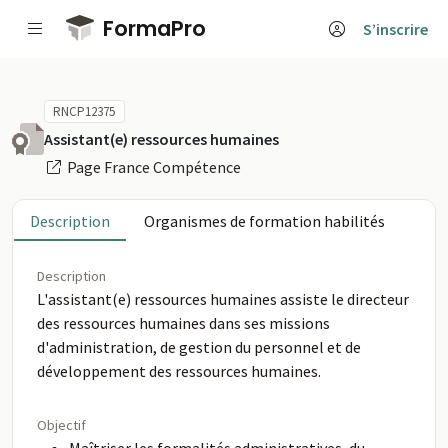
Passer au contenu principal
FormaPro
S’inscrire
RNCP12375
Assistant(e) ressources humaines
Page France Compétence
Description
Organismes de formation habilités
Description
L'assistant(e) ressources humaines assiste le directeur
des ressources humaines dans ses missions
d'administration, de gestion du personnel et de
développement des ressources humaines.
Objectif