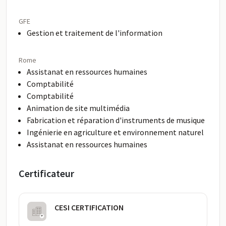
GFE
Gestion et traitement de l'information
Rome
Assistanat en ressources humaines
Comptabilité
Comptabilité
Animation de site multimédia
Fabrication et réparation d'instruments de musique
Ingénierie en agriculture et environnement naturel
Assistanat en ressources humaines
Certificateur
CESI CERTIFICATION