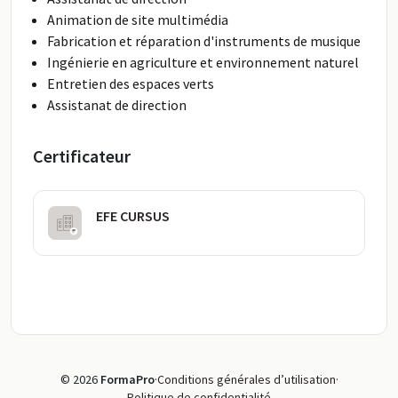
Animation de site multimédia
Fabrication et réparation d'instruments de musique
Ingénierie en agriculture et environnement naturel
Entretien des espaces verts
Assistanat de direction
Certificateur
EFE CURSUS
© 2026
FormaPro
·
Conditions générales d’utilisation
·
Politique de confidentialité