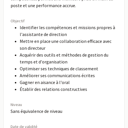
poste et une performance accrue.
Objectif
Identifier les compétences et missions propres à
l'assistante de direction
Mettre en place une collaboration efficace avec
son directeur
Acquérir des outils et méthodes de gestion du
temps et d'organisation
Optimiser ses techniques de classement
Améliorer ses communications écrites
Gagner en aisance à l'oral
Établir des relations constructives
Niveau
Sans équivalence de niveau
Date de validité