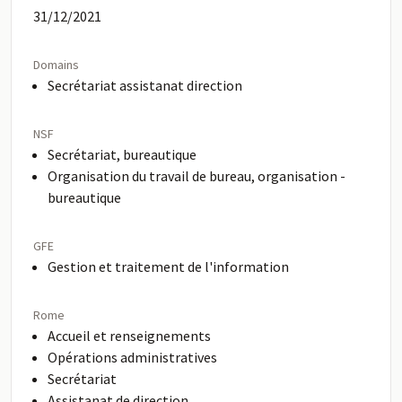
31/12/2021
Domains
Secrétariat assistanat direction
NSF
Secrétariat, bureautique
Organisation du travail de bureau, organisation -
bureautique
GFE
Gestion et traitement de l'information
Rome
Accueil et renseignements
Opérations administratives
Secrétariat
Assistanat de direction