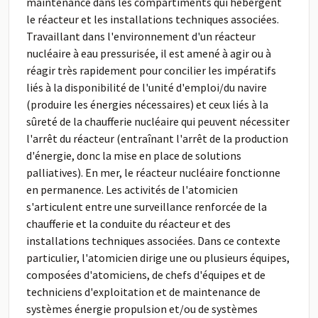
maintenance dans les compartiments qui hébergent
le réacteur et les installations techniques associées.
Travaillant dans l'environnement d'un réacteur
nucléaire à eau pressurisée, il est amené à agir ou à
réagir très rapidement pour concilier les impératifs
liés à la disponibilité de l'unité d'emploi/du navire
(produire les énergies nécessaires) et ceux liés à la
sûreté de la chaufferie nucléaire qui peuvent nécessiter
l'arrêt du réacteur (entraînant l'arrêt de la production
d'énergie, donc la mise en place de solutions
palliatives). En mer, le réacteur nucléaire fonctionne
en permanence. Les activités de l'atomicien
s'articulent entre une surveillance renforcée de la
chaufferie et la conduite du réacteur et des
installations techniques associées. Dans ce contexte
particulier, l'atomicien dirige une ou plusieurs équipes,
composées d'atomiciens, de chefs d'équipes et de
techniciens d'exploitation et de maintenance de
systèmes énergie propulsion et/ou de systèmes