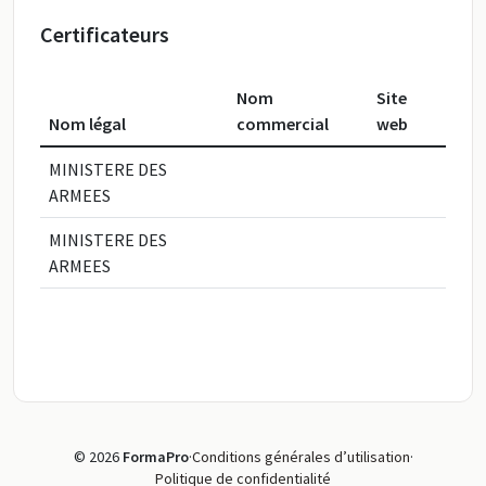
Certificateurs
Nom
Site
Nom légal
commercial
web
MINISTERE DES
ARMEES
MINISTERE DES
ARMEES
© 2026
FormaPro
·
Conditions générales d’utilisation
·
Politique de confidentialité