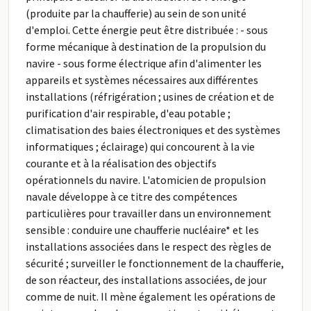
(produite par la chaufferie) au sein de son unité
d'emploi. Cette énergie peut être distribuée : - sous
forme mécanique à destination de la propulsion du
navire - sous forme électrique afin d'alimenter les
appareils et systèmes nécessaires aux différentes
installations (réfrigération ; usines de création et de
purification d'air respirable, d'eau potable ;
climatisation des baies électroniques et des systèmes
informatiques ; éclairage) qui concourent à la vie
courante et à la réalisation des objectifs
opérationnels du navire. L'atomicien de propulsion
navale développe à ce titre des compétences
particulières pour travailler dans un environnement
sensible : conduire une chaufferie nucléaire* et les
installations associées dans le respect des règles de
sécurité ; surveiller le fonctionnement de la chaufferie,
de son réacteur, des installations associées, de jour
comme de nuit. Il mène également les opérations de