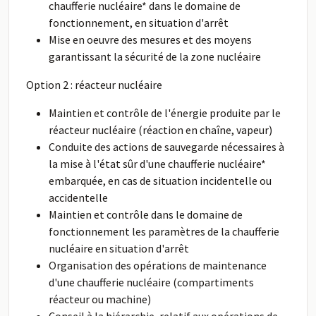
chaufferie nucléaire* dans le domaine de
fonctionnement, en situation d'arrêt
Mise en oeuvre des mesures et des moyens
garantissant la sécurité de la zone nucléaire
Option 2 : réacteur nucléaire
Maintien et contrôle de l'énergie produite par le
réacteur nucléaire (réaction en chaîne, vapeur)
Conduite des actions de sauvegarde nécessaires à
la mise à l'état sûr d'une chaufferie nucléaire*
embarquée, en cas de situation incidentelle ou
accidentelle
Maintien et contrôle dans le domaine de
fonctionnement les paramètres de la chaufferie
nucléaire en situation d'arrêt
Organisation des opérations de maintenance
d'une chaufferie nucléaire (compartiments
réacteur ou machine)