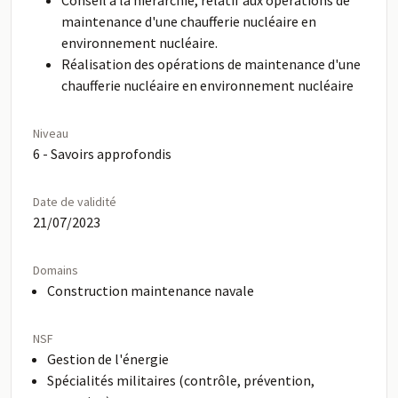
Conseil à la hiérarchie, relatif aux opérations de
maintenance d'une chaufferie nucléaire en
environnement nucléaire.
Réalisation des opérations de maintenance d'une
chaufferie nucléaire en environnement nucléaire
Niveau
6 - Savoirs approfondis
Date de validité
21/07/2023
Domains
Construction maintenance navale
NSF
Gestion de l'énergie
Spécialités militaires (contrôle, prévention,