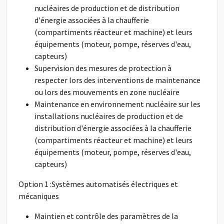
nucléaires de production et de distribution
d'énergie associées à la chaufferie
(compartiments réacteur et machine) et leurs
équipements (moteur, pompe, réserves d'eau,
capteurs)
Supervision des mesures de protection à
respecter lors des interventions de maintenance
ou lors des mouvements en zone nucléaire
Maintenance en environnement nucléaire sur les
installations nucléaires de production et de
distribution d'énergie associées à la chaufferie
(compartiments réacteur et machine) et leurs
équipements (moteur, pompe, réserves d'eau,
capteurs)
Option 1 :Systèmes automatisés électriques et
mécaniques
Maintien et contrôle des paramètres de la