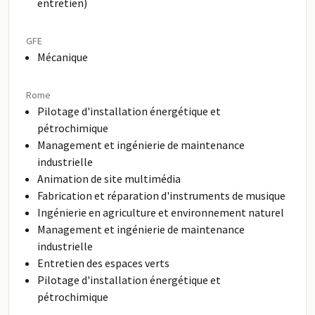
entretien)
GFE
Mécanique
Rome
Pilotage d'installation énergétique et
pétrochimique
Management et ingénierie de maintenance
industrielle
Animation de site multimédia
Fabrication et réparation d'instruments de musique
Ingénierie en agriculture et environnement naturel
Management et ingénierie de maintenance
industrielle
Entretien des espaces verts
Pilotage d'installation énergétique et
pétrochimique