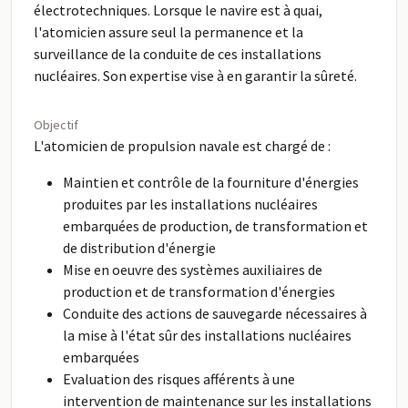
électrotechniques. Lorsque le navire est à quai,
l'atomicien assure seul la permanence et la
surveillance de la conduite de ces installations
nucléaires. Son expertise vise à en garantir la sûreté.
Objectif
L'atomicien de propulsion navale est chargé de :
Maintien et contrôle de la fourniture d'énergies
produites par les installations nucléaires
embarquées de production, de transformation et
de distribution d'énergie
Mise en oeuvre des systèmes auxiliaires de
production et de transformation d'énergies
Conduite des actions de sauvegarde nécessaires à
la mise à l'état sûr des installations nucléaires
embarquées
Evaluation des risques afférents à une
intervention de maintenance sur les installations