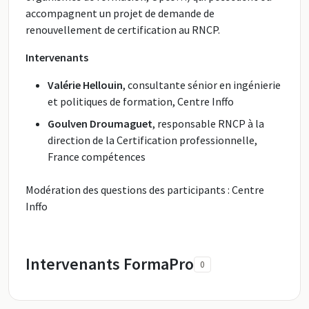
accompagnent un projet de demande de
renouvellement de certification au RNCP.
Intervenants
Valérie Hellouin
, consultante sénior en ingénierie
et politiques de formation, Centre Inffo
Goulven Droumaguet
, responsable RNCP à la
direction de la Certification professionnelle,
France compétences
Modération des questions des participants : Centre
Inffo
Intervenants FormaPro
0