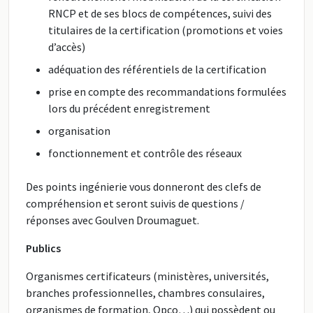
RNCP et de ses blocs de compétences, suivi des
titulaires de la certification (promotions et voies
d’accès)
adéquation des référentiels de la certification
prise en compte des recommandations formulées
lors du précédent enregistrement
organisation
fonctionnement et contrôle des réseaux
Des points ingénierie vous donneront des clefs de
compréhension et seront suivis de questions /
réponses avec Goulven Droumaguet.
Publics
Organismes certificateurs (ministères, universités,
branches professionnelles, chambres consulaires,
organismes de formation, Opco…) qui possèdent ou