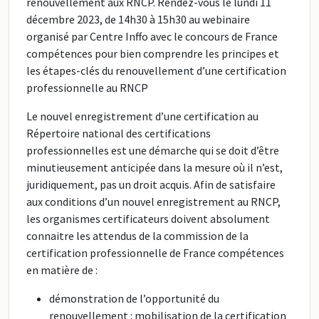
renouvellement aux RNCP. Rendez-vous le lundi 11
décembre 2023, de 14h30 à 15h30 au webinaire
organisé par Centre Inffo avec le concours de France
compétences pour bien comprendre les principes et
les étapes-clés du renouvellement d’une certification
professionnelle au RNCP
Le nouvel enregistrement d’une certification au
Répertoire national des certifications
professionnelles est une démarche qui se doit d’être
minutieusement anticipée dans la mesure où il n’est,
juridiquement, pas un droit acquis. Afin de satisfaire
aux conditions d’un nouvel enregistrement au RNCP,
les organismes certificateurs doivent absolument
connaitre les attendus de la commission de la
certification professionnelle de France compétences
en matière de :
démonstration de l’opportunité du
renouvellement : mobilisation de la certification