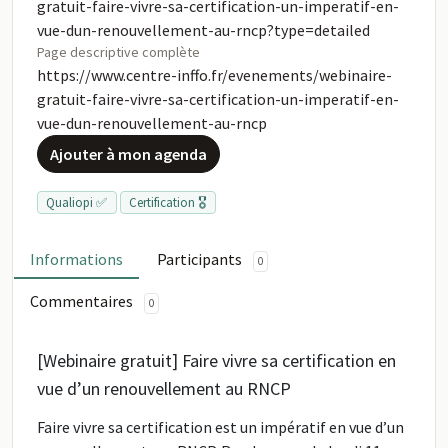
gratuit-faire-vivre-sa-certification-un-imperatif-en-
vue-dun-renouvellement-au-rncp?type=detailed
Page descriptive complète
https://www.centre-inffo.fr/evenements/webinaire-
gratuit-faire-vivre-sa-certification-un-imperatif-en-
vue-dun-renouvellement-au-rncp
Ajouter à mon agenda
Qualiopi ✅
Certification 🎖️
Informations
Participants
0
Commentaires
0
[Webinaire gratuit] Faire vivre sa certification en
vue d’un renouvellement au RNCP
Faire vivre sa certification est un impératif en vue d’un