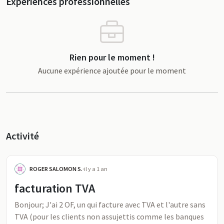
Expériences professionnelles
Rien pour le moment !
Aucune expérience ajoutée pour le moment
Activité
ROGER SALOMON S.
·
il y a 1 an
facturation TVA
Bonjour; J'ai 2 OF, un qui facture avec TVA et l'autre sans
TVA (pour les clients non assujettis comme les banques