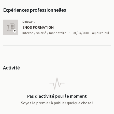
Expériences professionnelles
Dirigeant
ENOS FORMATION
Interne / salarié / mandataire
·
01/04/2001 - aujourd’hui
Activité
Pas d'activité pour le moment
Soyez le premier à publier quelque chose !