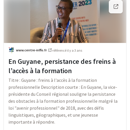
www.centre-inffo.fr
·
référencé
il y a 3 ans
En Guyane, persistance des freins à
l’accès à la formation
Titre : Guyane : freins à l'accès à la formation
professionnelle Description courte : En Guyane, la vice-
présidente du Conseil régional souligne la persistance
des obstacles à la formation professionnelle malgré la
loi "avenir professionnel" de 2018, avec des défis
linguistiques, géographiques, et une jeunesse
importante à répondre.