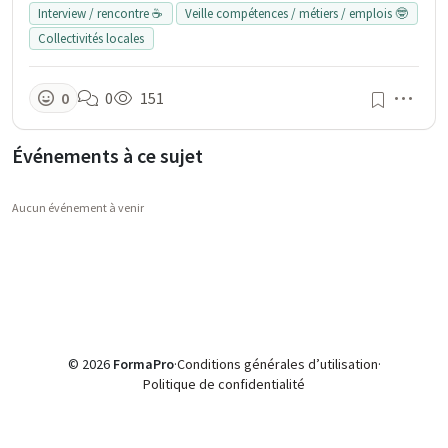
Interview / rencontre ☕
Veille compétences / métiers / emplois 🤓
Collectivités locales
Men
0
0
151
Événements à ce sujet
Aucun événement à venir
© 2026
FormaPro
·
Conditions générales d’utilisation
·
Politique de confidentialité