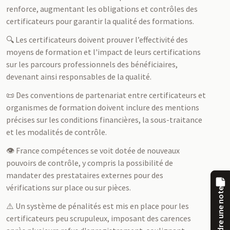
renforce, augmentant les obligations et contrôles des
certificateurs pour garantir la qualité des formations.
🔍 Les certificateurs doivent prouver l’effectivité des
moyens de formation et l'impact de leurs certifications
sur les parcours professionnels des bénéficiaires,
devenant ainsi responsables de la qualité.
📜 Des conventions de partenariat entre certificateurs et
organismes de formation doivent inclure des mentions
précises sur les conditions financières, la sous-traitance
et les modalités de contrôle.
👁️ France compétences se voit dotée de nouveaux
pouvoirs de contrôle, y compris la possibilité de
mandater des prestataires externes pour des
vérifications sur place ou sur pièces.
Prendre une note
⚠️ Un système de pénalités est mis en place pour les
certificateurs peu scrupuleux, imposant des carences