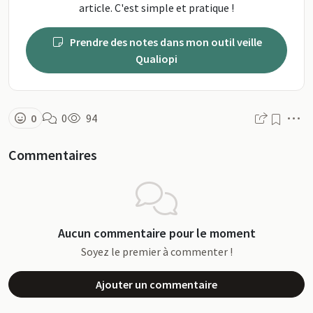
article. C'est simple et pratique !
Prendre des notes dans mon outil veille
Qualiopi
M
0
0
94
Commentaires
Aucun commentaire pour le moment
Soyez le premier à commenter !
Ajouter un commentaire