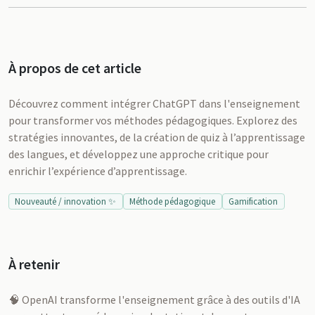
À propos de cet article
Découvrez comment intégrer ChatGPT dans l'enseignement
pour transformer vos méthodes pédagogiques. Explorez des
stratégies innovantes, de la création de quiz à l’apprentissage
des langues, et développez une approche critique pour
enrichir l’expérience d’apprentissage.
Nouveauté / innovation ✨
Méthode pédagogique
Gamification
À retenir
🧠 OpenAI transforme l'enseignement grâce à des outils d'IA