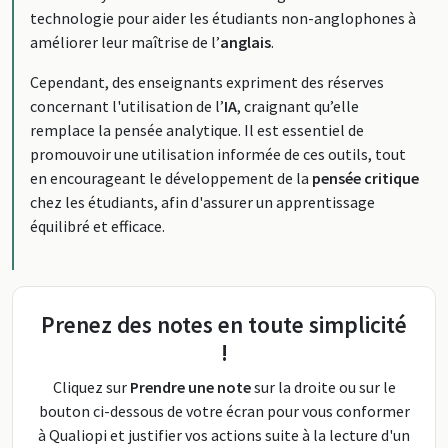
technologie pour aider les étudiants non-anglophones à
améliorer leur maîtrise de l’
anglais
.
Cependant, des enseignants expriment des réserves
concernant l'utilisation de l’
IA
, craignant qu’elle
remplace la pensée analytique. Il est essentiel de
promouvoir une utilisation informée de ces outils, tout
en encourageant le développement de la
pensée critique
chez les étudiants, afin d'assurer un apprentissage
équilibré et efficace.
Prenez des notes en toute simplicité
!
Cliquez sur
Prendre une note
sur la droite ou sur le
bouton ci-dessous de votre écran pour vous conformer
à Qualiopi et justifier vos actions suite à la lecture d'un