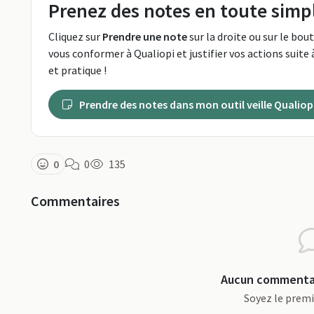
Prenez des notes en toute simpl
Cliquez sur
Prendre une note
sur la droite ou sur le bou
vous conformer à Qualiopi et justifier vos actions suite à
et pratique !
Prendre des notes dans mon outil veille Qualiop
0
0
135
Commentaires
Aucun commentai
Soyez le prem