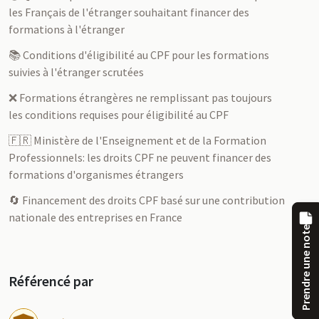
les Français de l'étranger souhaitant financer des
formations à l'étranger
📚 Conditions d'éligibilité au CPF pour les formations
suivies à l'étranger scrutées
❌ Formations étrangères ne remplissant pas toujours
les conditions requises pour éligibilité au CPF
🇫🇷 Ministère de l'Enseignement et de la Formation
Professionnels: les droits CPF ne peuvent financer des
formations d'organismes étrangers
🔄 Financement des droits CPF basé sur une contribution
nationale des entreprises en France
Prendre une note
Référencé par