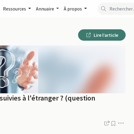
Ressources
Annuaire
À propos
Lire l’article
suivies à l'étranger ? (question
Men