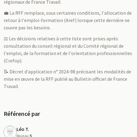
régionaux de France Travail.
💼 La RFF remplace, sous certaines conditions, l'allocation de
retour à l'emploi-formation (Aref) lorsque cette dernière ne
couvre pas les besoins.
⚖️ Les décisions relatives à cette liste sont prises après
consultation du conseil régional et du Comité régional de
l'emploi, de la formation et de l'orientation professionnelles
(Crefop).
📝 Décret d'application n° 2024-98 précisant les modalités de
mise en œuvre de la RFF publié au Bulletin officiel de France
Travail.
Référencé par
Léo T.
Niveau
5