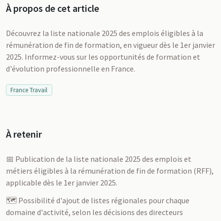
À propos de cet article
Découvrez la liste nationale 2025 des emplois éligibles à la
rémunération de fin de formation, en vigueur dès le 1er janvier
2025. Informez-vous sur les opportunités de formation et
d'évolution professionnelle en France.
France Travail
À retenir
📅 Publication de la liste nationale 2025 des emplois et
métiers éligibles à la rémunération de fin de formation (RFF),
applicable dès le 1er janvier 2025.
🗺️ Possibilité d'ajout de listes régionales pour chaque
domaine d'activité, selon les décisions des directeurs