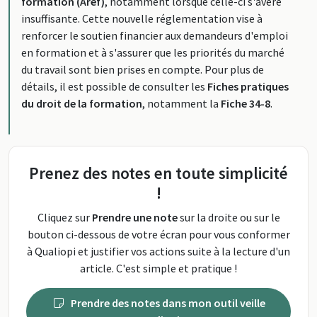
formation (Aref)
, notamment lorsque celle-ci s'avère
insuffisante. Cette nouvelle réglementation vise à
renforcer le soutien financier aux demandeurs d'emploi
en formation et à s'assurer que les priorités du marché
du travail sont bien prises en compte. Pour plus de
détails, il est possible de consulter les
Fiches pratiques
du droit de la formation
, notamment la
Fiche 34-8
.
Prenez des notes en toute simplicité
!
Cliquez sur
Prendre une note
sur la droite ou sur le
bouton ci-dessous de votre écran pour vous conformer
à Qualiopi et justifier vos actions suite à la lecture d'un
article. C'est simple et pratique !
Prendre des notes dans mon outil veille