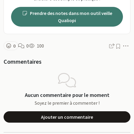
Prendre des notes dans mon outil veille
Qualiopi
M
0
0
100
Commentaires
Aucun commentaire pour le moment
Soyez le premier à commenter !
Ajouter un commentaire