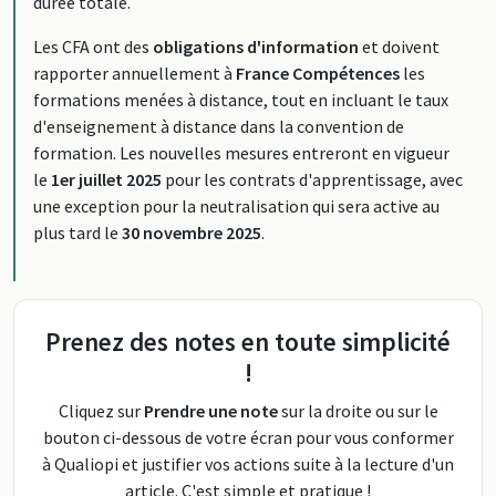
durée totale.
Les CFA ont des
obligations d'information
et doivent
rapporter annuellement à
France Compétences
les
formations menées à distance, tout en incluant le taux
d'enseignement à distance dans la convention de
formation. Les nouvelles mesures entreront en vigueur
le
1er juillet 2025
pour les contrats d'apprentissage, avec
une exception pour la neutralisation qui sera active au
plus tard le
30 novembre 2025
.
Prenez des notes en toute simplicité
!
Cliquez sur
Prendre une note
sur la droite ou sur le
bouton ci-dessous de votre écran pour vous conformer
à Qualiopi et justifier vos actions suite à la lecture d'un
article. C'est simple et pratique !