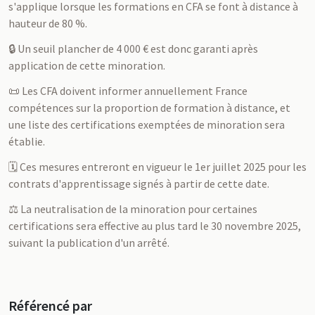
s'applique lorsque les formations en CFA se font à distance à
hauteur de 80 %.
🔒 Un seuil plancher de 4 000 € est donc garanti après
application de cette minoration.
📜 Les CFA doivent informer annuellement France
compétences sur la proportion de formation à distance, et
une liste des certifications exemptées de minoration sera
établie.
🗓️ Ces mesures entreront en vigueur le 1er juillet 2025 pour les
contrats d'apprentissage signés à partir de cette date.
⚖️ La neutralisation de la minoration pour certaines
certifications sera effective au plus tard le 30 novembre 2025,
suivant la publication d'un arrêté.
Référencé par