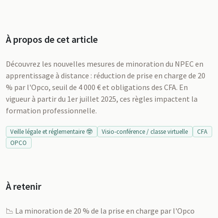
À propos de cet article
Découvrez les nouvelles mesures de minoration du NPEC en
apprentissage à distance : réduction de prise en charge de 20
% par l'Opco, seuil de 4 000 € et obligations des CFA. En
vigueur à partir du 1er juillet 2025, ces règles impactent la
formation professionnelle.
Veille légale et réglementaire 🤓
Visio-conférence / classe virtuelle
CFA
OPCO
À retenir
📉 La minoration de 20 % de la prise en charge par l'Opco