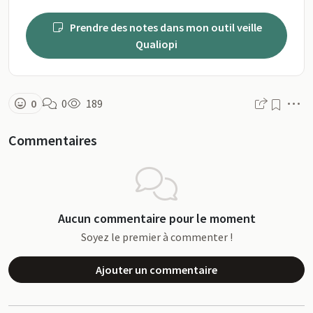
Prendre des notes dans mon outil veille
Qualiopi
M
0
0
189
Commentaires
Aucun commentaire pour le moment
Soyez le premier à commenter !
Ajouter un commentaire