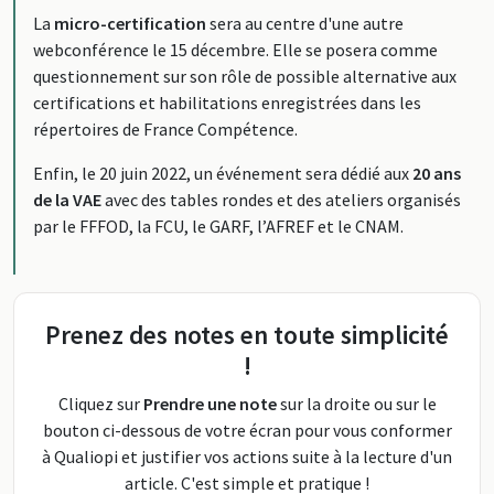
La
micro-certification
sera au centre d'une autre
webconférence le 15 décembre. Elle se posera comme
questionnement sur son rôle de possible alternative aux
certifications et habilitations enregistrées dans les
répertoires de France Compétence.
Enfin, le 20 juin 2022, un événement sera dédié aux
20 ans
de la VAE
avec des tables rondes et des ateliers organisés
par le FFFOD, la FCU, le GARF, l’AFREF et le CNAM.
Prenez des notes en toute simplicité
!
Cliquez sur
Prendre une note
sur la droite ou sur le
bouton ci-dessous de votre écran pour vous conformer
à Qualiopi et justifier vos actions suite à la lecture d'un
article. C'est simple et pratique !