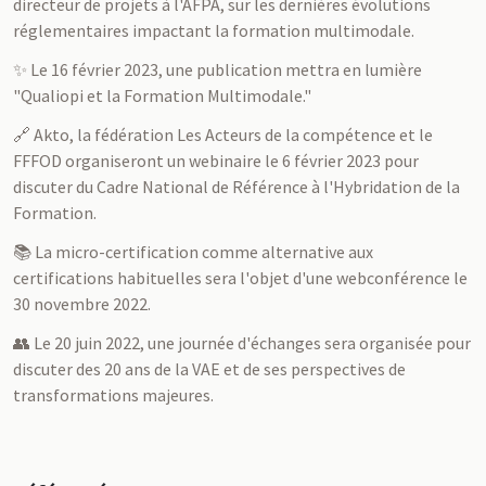
directeur de projets à l'AFPA, sur les dernières évolutions
réglementaires impactant la formation multimodale.
✨ Le 16 février 2023, une publication mettra en lumière
"Qualiopi et la Formation Multimodale."
🔗 Akto, la fédération Les Acteurs de la compétence et le
FFFOD organiseront un webinaire le 6 février 2023 pour
discuter du Cadre National de Référence à l'Hybridation de la
Formation.
📚 La micro-certification comme alternative aux
certifications habituelles sera l'objet d'une webconférence le
30 novembre 2022.
👥 Le 20 juin 2022, une journée d'échanges sera organisée pour
discuter des 20 ans de la VAE et de ses perspectives de
transformations majeures.