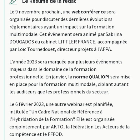
Le Résumé de la rédac
Le 9 novembre prochain, une
webconférence
sera
organisée pour discuter des dernières évolutions
réglementaires ayant un impact sur la formation
multimodale. Cet événement sera animé par Sabrina
DOUGADOS du cabinet LITTLER FRANCE, accompagnée
par Loïc Tournedouet, directeur projets à l'AFPA.
L'année 2023 sera marquée par plusieurs événements
majeurs dans le domaine de la formation
professionnelle. En janvier, la
norme QUALIOPI
sera mise
en place pour la formation multimodale, ciblant autant
les auditeurs que les professionnels du secteur.
Le 6 février 2023, une autre webinar est planifiée,
intitulée "Un Cadre National de Référence à
l’Hybridation de la Formation". Elle est organisée
conjointement par AKTO, la fédération Les Acteurs de la
compétence et le FFFOD.