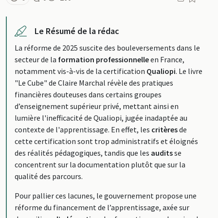
Le Résumé de la rédac
La réforme de 2025 suscite des bouleversements dans le
secteur de la
formation professionnelle
en France,
notamment vis-à-vis de la certification
Qualiopi
. Le livre
"Le Cube" de Claire Marchal révèle des pratiques
financières douteuses dans certains groupes
d’enseignement supérieur privé, mettant ainsi en
lumière l'inefficacité de Qualiopi, jugée inadaptée au
contexte de l'apprentissage. En effet, les
critères
de
cette certification sont trop administratifs et éloignés
des réalités pédagogiques, tandis que les
audits
se
concentrent sur la documentation plutôt que sur la
qualité des parcours.
Pour pallier ces lacunes, le gouvernement propose une
réforme du financement de l’apprentissage, axée sur