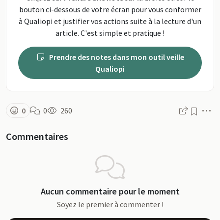
bouton ci-dessous de votre écran pour vous conformer
à Qualiopi et justifier vos actions suite à la lecture d'un
article. C'est simple et pratique !
Prendre des notes dans mon outil veille
Qualiopi
M
0
0
260
Commentaires
Aucun commentaire pour le moment
Soyez le premier à commenter !