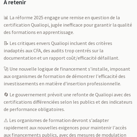
À retenir
📊 La réforme 2025 engage une remise en question de la
certification Qualiopi, jugée inefficace pour garantir la qualité
des formations en apprentissage.
📝 Les critiques envers Qualiopi incluent des critères
inadaptés aux CFA, des audits trop centrés sur la
documentation et un rapport coût/efficacité défaillant.
🚀 Une nouvelle logique de financement s'installe, imposant
aux organismes de formation de démontrer l'efficacité des
investissements en matière d'insertion professionnelle.
🔄 Le gouvernement prévoit une refonte de Qualiopi avec des
certifications différenciées selon les publics et des indicateurs
de performance obligatoires.
⚠️ Les organismes de formation devront s'adapter
rapidement aux nouvelles exigences pour maintenir l'accès
aux financements publics, avec des mesures de modulation