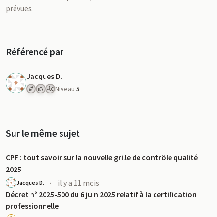
prévues.
Référencé par
Jacques D.
Niveau
5
Sur le même sujet
CPF : tout savoir sur la nouvelle grille de contrôle qualité
2025
·
il y a 11 mois
Jacques D.
Décret n° 2025-500 du 6 juin 2025 relatif à la certification
professionnelle