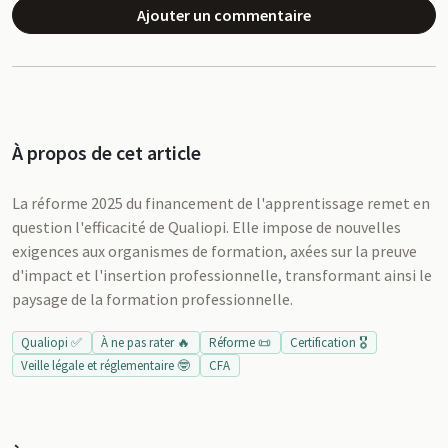
Ajouter un commentaire
À propos de cet article
La réforme 2025 du financement de l'apprentissage remet en
question l'efficacité de Qualiopi. Elle impose de nouvelles
exigences aux organismes de formation, axées sur la preuve
d'impact et l'insertion professionnelle, transformant ainsi le
paysage de la formation professionnelle.
Qualiopi ✅
À ne pas rater 🔥
Réforme 📜
Certification 🎖️
Veille légale et réglementaire 🤓
CFA