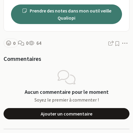
Prendre des notes dans mon outil veille
Qualiopi
M
0
0
64
Commentaires
Aucun commentaire pour le moment
Soyez le premier à commenter !
Ajouter un commentaire