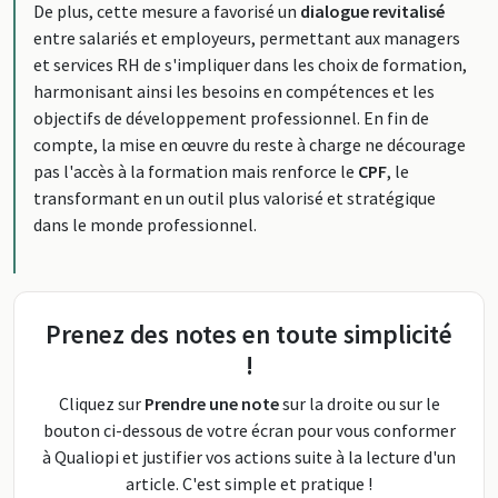
De plus, cette mesure a favorisé un
dialogue revitalisé
entre salariés et employeurs, permettant aux managers
et services RH de s'impliquer dans les choix de formation,
harmonisant ainsi les besoins en compétences et les
objectifs de développement professionnel. En fin de
compte, la mise en œuvre du reste à charge ne décourage
pas l'accès à la formation mais renforce le
CPF
, le
transformant en un outil plus valorisé et stratégique
dans le monde professionnel.
Prenez des notes en toute simplicité
!
Cliquez sur
Prendre une note
sur la droite ou sur le
bouton ci-dessous de votre écran pour vous conformer
à Qualiopi et justifier vos actions suite à la lecture d'un
article. C'est simple et pratique !