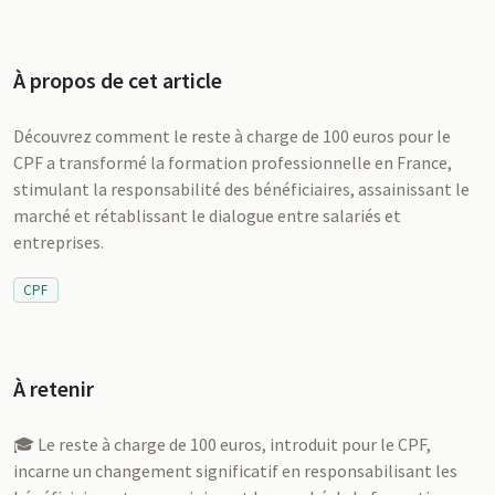
À propos de cet article
Découvrez comment le reste à charge de 100 euros pour le
CPF a transformé la formation professionnelle en France,
stimulant la responsabilité des bénéficiaires, assainissant le
marché et rétablissant le dialogue entre salariés et
entreprises.
CPF
À retenir
🎓 Le reste à charge de 100 euros, introduit pour le CPF,
incarne un changement significatif en responsabilisant les