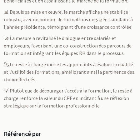
bénéficiaires et en assainissant le marché de la formation.
📊 Depuis sa mise en œuvre, le marché affiche une stabilité
robuste, avec un nombre de formations engagées similaire à
l'année précédente, témoignant d'une croissance contrôlée.
🤝 La mesure a revitalisé le dialogue entre salariés et
employeurs, favorisant une co-construction des parcours de
formation et intégrant les équipes RH dans le processus.
🚀 Le reste à charge incite les apprenants à évaluer la qualité
et l'utilité des formations, améliorant ainsi la pertinence des
choix effectués.
💡 Plutôt que de décourager l'accès à la formation, le reste à
charge renforce la valeur du CPF en incitant à une réflexion
stratégique sur la formation professionnelle.
Référencé par