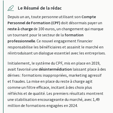
Le Résumé de la rédac
Depuis un an, toute personne utilisant son
Compte
Personnel de Formation (CPF)
doit désormais payer un
reste à charge
de 100 euros, un changement qui marque
un tournant pour le secteur de la
formation
professionnelle
. Ce nouvel engagement financier
responsabilise les bénéficiaires et assainit le marché en
réintroduisant un dialogue essentiel avec les entreprises.
Initialement, le système du CPF, mis en place en 2019,
avait favorisé une
désintermédiation
laissant place à des
dérives : formations inappropriées, marketing agressif
et fraudes. La mise en place du reste à charge agit
comme un filtre efficace, incitant à des choix plus
réfléchis et de qualité. Les premiers résultats montrent
une stabilisation encourageante du marché, avec 1,49
million de formations engagées en 2024.