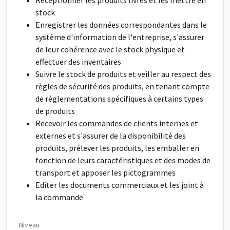
Réceptionner les produits livrés et les mettre en
stock
Enregistrer les données correspondantes dans le
système d'information de l'entreprise, s'assurer
de leur cohérence avec le stock physique et
effectuer des inventaires
Suivre le stock de produits et veiller au respect des
règles de sécurité des produits, en tenant compte
de réglementations spécifiques à certains types
de produits
Recevoir les commandes de clients internes et
externes et s'assurer de la disponibilité des
produits, prélever les produits, les emballer en
fonction de leurs caractéristiques et des modes de
transport et apposer les pictogrammes
Editer les documents commerciaux et les joint à
la commande
Niveau