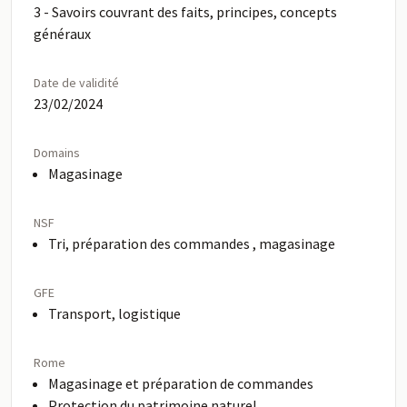
3 - Savoirs couvrant des faits, principes, concepts
généraux
Date de validité
23/02/2024
Domains
Magasinage
NSF
Tri, préparation des commandes , magasinage
GFE
Transport, logistique
Rome
Magasinage et préparation de commandes
Protection du patrimoine naturel