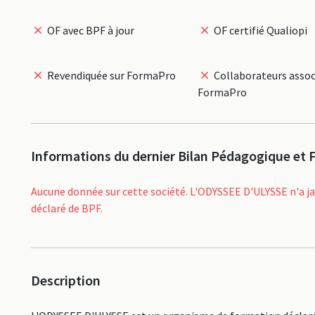
OF avec BPF à jour
OF certifié Qualiopi
Revendiquée sur FormaPro
Collaborateurs assoc
FormaPro
Informations du dernier Bilan Pédagogique et F
Aucune donnée sur cette société. L'ODYSSEE D'ULYSSE n'a j
déclaré de BPF.
Description