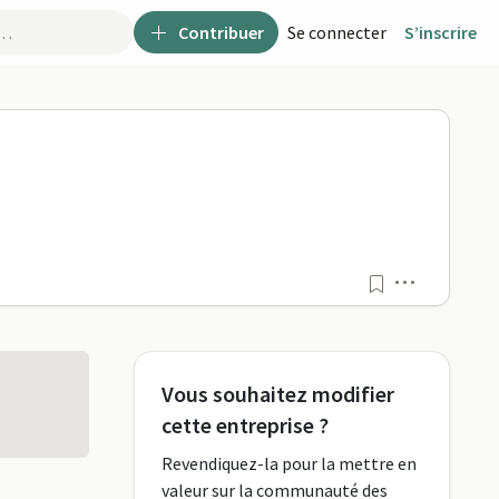
Contribuer
Se connecter
S’inscrire
Menu
Vous souhaitez modifier
cette entreprise ?
Revendiquez-la pour la mettre en
valeur sur la communauté des