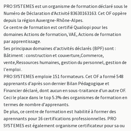
PRO SYSTEMES est un organisme de formation déclaré sous le
Numéro de Déclaration d'Activité 83630163163. Cet OF oppère
depuis la région Auvergne-Rhône-Alpes.
Ce centre de formation est certifié Qualiopi pour les
domaines Actions de formation, VAE, Actions de formation
par apprentissage.
Ses principaux domaines d'activités déclarés (BPF) sont :
Bâtiment : construction et couverture,Commerce,
vente,Ressources humaines, gestion du personnel, gestion de
l'emploi .
PRO SYSTEMES emploie 151 formateurs. Cet OF a formé 548
apprenants d'après son dernier Bilan Pédagogique et
Financier déclaré, dont aucun en sous-traitance d'un autre OF.
Ceci le place dans le top 5.3% des organismes de formation en
termes de nombre d'apprenants.
De plus, ce centre de formation est habilité à former des
aprennants pour 16 certifications professionnelles. PRO
SYSTEMES est également organisme certificateur pour sa ou