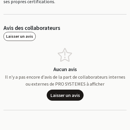
ses propres certifications.
Avis des collaborateurs
Laisser un avis
Aucun avis
Il n'y a pas encore d'avis de la part de collaborateurs internes
ou externes de PRO SYSTEMES à afficher
Laisser un avis