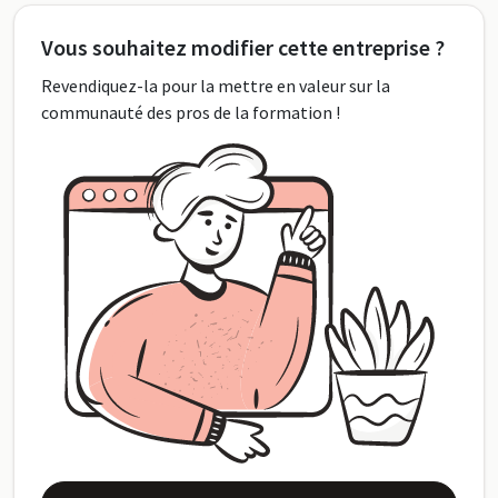
Vous souhaitez modifier cette entreprise ?
Revendiquez-la pour la mettre en valeur sur la
communauté des pros de la formation !