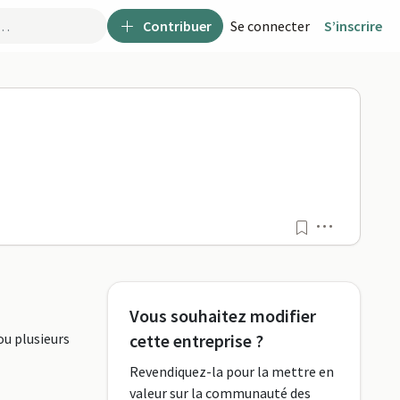
Contribuer
Se connecter
S’inscrire
Menu
Vous souhaitez modifier
ou plusieurs
cette entreprise ?
Revendiquez-la pour la mettre en
valeur sur la communauté des