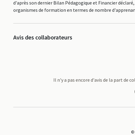
d'après son dernier Bilan Pédagogique et Financier déclaré,
organismes de formation en termes de nombre d'apprenan
Avis des collaborateurs
Il n'y a pas encore d'avis de la part de 
©