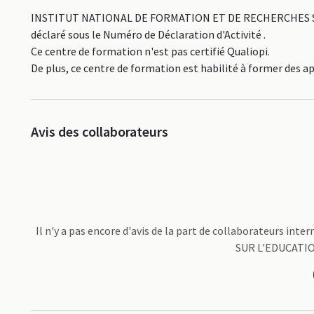
INSTITUT NATIONAL DE FORMATION ET DE RECHERCHES S
déclaré sous le Numéro de Déclaration d'Activité .
Ce centre de formation n'est pas certifié Qualiopi.
De plus, ce centre de formation est habilité à former des a
Avis des collaborateurs
Il n'y a pas encore d'avis de la part de collaborateur
SUR L'EDUCATIO