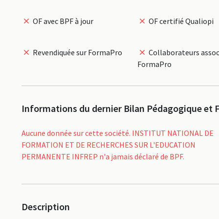
OF avec BPF à jour
OF certifié Qualiopi
Revendiquée sur FormaPro
Collaborateurs assoc
FormaPro
Informations du dernier Bilan Pédagogique et F
Aucune donnée sur cette société. INSTITUT NATIONAL DE
FORMATION ET DE RECHERCHES SUR L'EDUCATION
PERMANENTE INFREP n'a jamais déclaré de BPF.
Description