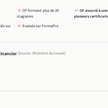
OF formant plus de 20
OF associé à une
stagiaires
plusieurs certificat
iés sur
Evaluée sur FormaPro
inancier
(Source : Ministère du travail)