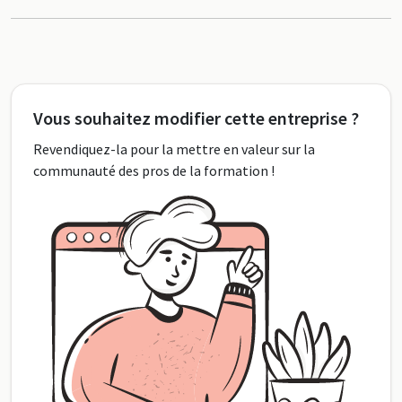
Vous souhaitez modifier cette entreprise ?
Revendiquez-la pour la mettre en valeur sur la
communauté des pros de la formation !