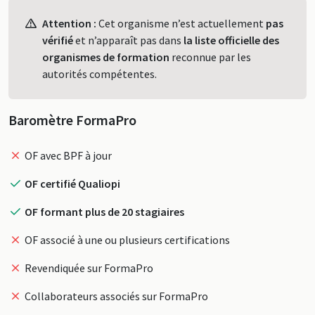
Profil
Attention :
Cet organisme n’est actuellement
pas
vérifié
et n’apparaît pas dans
la liste officielle des
organismes de formation
reconnue par les
autorités compétentes.
Baromètre FormaPro
OF avec BPF à jour
OF certifié Qualiopi
OF formant plus de 20 stagiaires
OF associé à une ou plusieurs certifications
Revendiquée sur FormaPro
Collaborateurs associés sur FormaPro