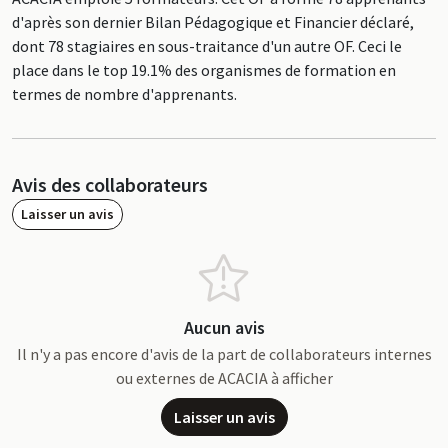
d'après son dernier Bilan Pédagogique et Financier déclaré,
dont 78 stagiaires en sous-traitance d'un autre OF. Ceci le
place dans le top 19.1% des organismes de formation en
termes de nombre d'apprenants.
Avis des collaborateurs
Laisser un avis
Aucun avis
Il n'y a pas encore d'avis de la part de collaborateurs internes
ou externes de ACACIA à afficher
Laisser un avis