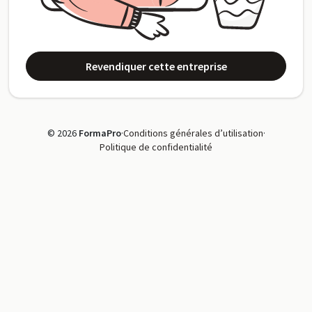
Revendiquer cette entreprise
© 2026
FormaPro
·
Conditions générales d’utilisation
·
Politique de confidentialité