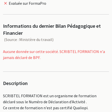
Evaluée sur FormaPro
Informations du dernier Bilan Pédagogique et
Financier
(Source : Ministère du travail)
Aucune donnée sur cette société. SCRIBTEL FORMATION n'a
jamais déclaré de BPF.
Description
SCRIBTEL FORMATION est un organisme de formation
déclaré sous le Numéro de Déclaration d'Activité .
Ce centre de formation n'est pas certifié Qualiopi.