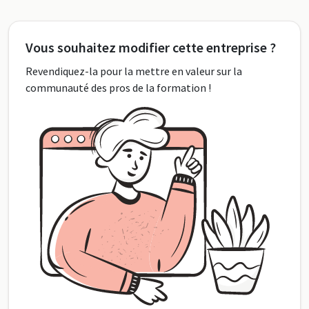
Vous souhaitez modifier cette entreprise ?
Revendiquez-la pour la mettre en valeur sur la
communauté des pros de la formation !