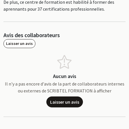
De plus, ce centre de formation est habilité à former des
aprennants pour 37 certifications professionnelles.
Avis des collaborateurs
Laisser un avis
Aucun avis
Il n'y a pas encore d'avis de la part de collaborateurs internes
ou externes de SCRIBTEL FORMATION à afficher
Laisser un avis