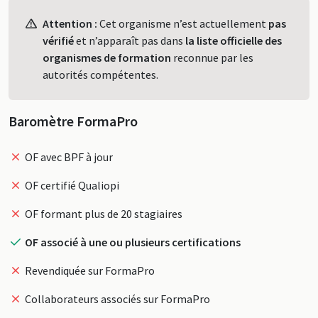
Profil
Attention :
Cet organisme n’est actuellement
pas
vérifié
et n’apparaît pas dans
la liste officielle des
organismes de formation
reconnue par les
autorités compétentes.
Baromètre FormaPro
OF avec BPF à jour
OF certifié Qualiopi
OF formant plus de 20 stagiaires
OF associé à une ou plusieurs certifications
Revendiquée sur FormaPro
Collaborateurs associés sur FormaPro