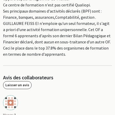
Ce centre de formation n'est pas certifié Qualiopi.
Ses principaux domaines d'activités déclarés (BPF) sont :
Finance, banques, assurances,Comptabilité, gestion .
GUILLAUME FEISS EI n'emploie qu'un seul formateur, il s'agit
a priori d'une activité formation unipersonnelle. Cet OF a
formé 6 apprenants d'après son dernier Bilan Pédagogique et
Financier déclaré, dont aucun en sous-traitance d'un autre OF.
Ceci le place dans le top 37.8% des organismes de formation
en termes de nombre d'apprenants.
Avis des collaborateurs
Laisser un avis
Niveau
1