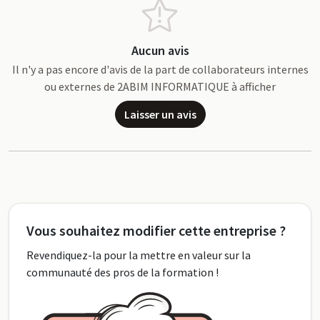
Aucun avis
Il n'y a pas encore d'avis de la part de collaborateurs internes
ou externes de 2ABIM INFORMATIQUE à afficher
Laisser un avis
Vous souhaitez modifier cette entreprise ?
Revendiquez-la pour la mettre en valeur sur la
communauté des pros de la formation !