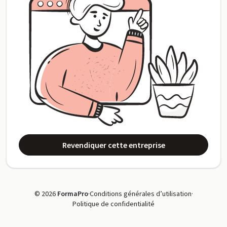
Revendiquer cette entreprise
© 2026
FormaPro
·
Conditions générales d’utilisation
·
Politique de confidentialité