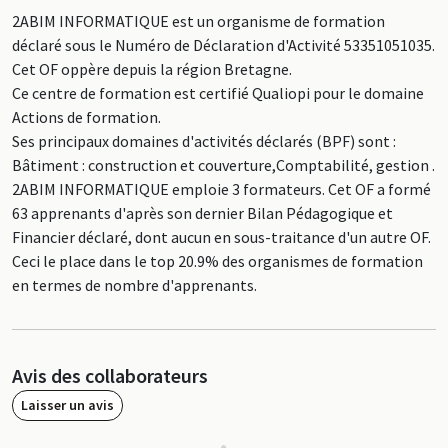
2ABIM INFORMATIQUE est un organisme de formation
déclaré sous le Numéro de Déclaration d'Activité 53351051035.
Cet OF oppère depuis la région Bretagne.
Ce centre de formation est certifié Qualiopi pour le domaine
Actions de formation.
Ses principaux domaines d'activités déclarés (BPF) sont :
Bâtiment : construction et couverture,Comptabilité, gestion .
2ABIM INFORMATIQUE emploie 3 formateurs. Cet OF a formé
63 apprenants d'après son dernier Bilan Pédagogique et
Financier déclaré, dont aucun en sous-traitance d'un autre OF.
Ceci le place dans le top 20.9% des organismes de formation
en termes de nombre d'apprenants.
Avis des collaborateurs
Laisser un avis