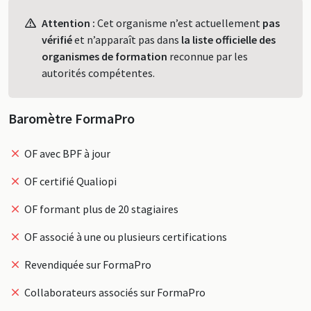
Profil
Attention :
Cet organisme n’est actuellement
pas
vérifié
et n’apparaît pas dans
la liste officielle des
organismes de formation
reconnue par les
autorités compétentes.
Baromètre FormaPro
OF avec BPF à jour
OF certifié Qualiopi
OF formant plus de 20 stagiaires
OF associé à une ou plusieurs certifications
Revendiquée sur FormaPro
Collaborateurs associés sur FormaPro