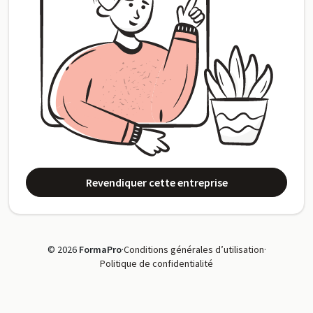
Revendiquer cette entreprise
© 2026
FormaPro
·
Conditions générales d’utilisation
·
Politique de confidentialité