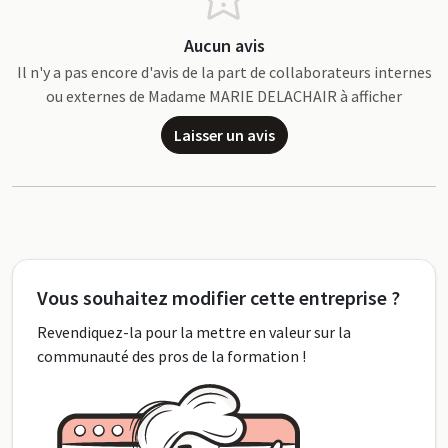
Aucun avis
Il n'y a pas encore d'avis de la part de collaborateurs internes
ou externes de Madame MARIE DELACHAIR à afficher
Laisser un avis
Vous souhaitez modifier cette entreprise ?
Revendiquez-la pour la mettre en valeur sur la
communauté des pros de la formation !