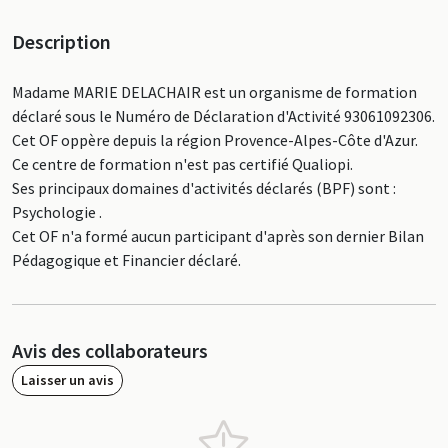
Description
Madame MARIE DELACHAIR est un organisme de formation
déclaré sous le Numéro de Déclaration d'Activité 93061092306.
Cet OF oppère depuis la région Provence-Alpes-Côte d'Azur.
Ce centre de formation n'est pas certifié Qualiopi.
Ses principaux domaines d'activités déclarés (BPF) sont :
Psychologie .
Cet OF n'a formé aucun participant d'après son dernier Bilan
Pédagogique et Financier déclaré.
Avis des collaborateurs
Laisser un avis