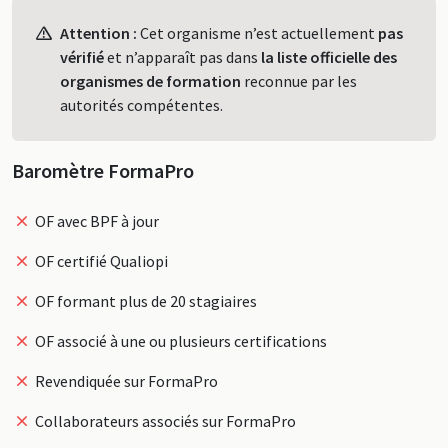
Profil
Attention :
Cet organisme n’est actuellement
pas
vérifié
et n’apparaît pas dans
la liste officielle des
organismes de formation
reconnue par les
autorités compétentes.
Baromètre FormaPro
OF avec BPF à jour
OF certifié Qualiopi
OF formant plus de 20 stagiaires
OF associé à une ou plusieurs certifications
Revendiquée sur FormaPro
Collaborateurs associés sur FormaPro