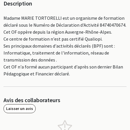
Description
Madame MARIE TORTORELLI est un organisme de formation
déclaré sous le Numéro de Déclaration d'Activité 84740470674.
Cet OF oppère depuis la région Auvergne-Rhône-Alpes.
Ce centre de formation n'est pas certifié Qualiopi.
Ses principaux domaines d'activités déclarés (BPF) sont :
Informatique, traitement de l'information, réseau de
transmission des données .
Cet OF n'a formé aucun participant d'après son dernier Bilan
Pédagogique et Financier déclaré.
Avis des collaborateurs
Laisser un avis