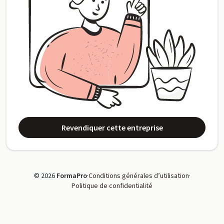
Revendiquer cette entreprise
© 2026
FormaPro
·
Conditions générales d’utilisation
·
Politique de confidentialité