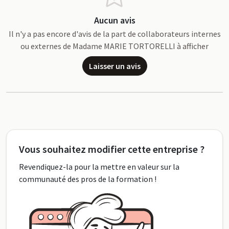
Aucun avis
Il n'y a pas encore d'avis de la part de collaborateurs internes
ou externes de Madame MARIE TORTORELLI à afficher
Laisser un avis
Vous souhaitez modifier cette entreprise ?
Revendiquez-la pour la mettre en valeur sur la
communauté des pros de la formation !