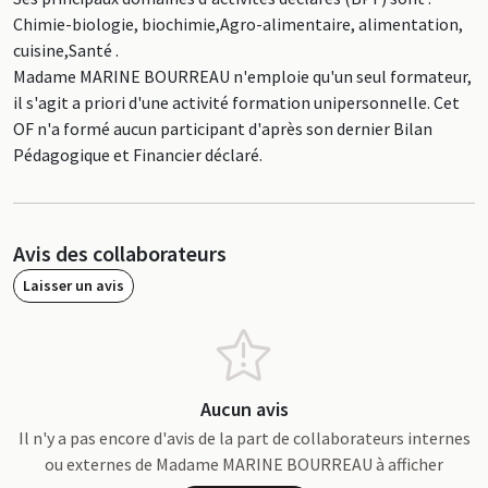
Chimie-biologie, biochimie,Agro-alimentaire, alimentation,
cuisine,Santé .
Madame MARINE BOURREAU n'emploie qu'un seul formateur,
il s'agit a priori d'une activité formation unipersonnelle. Cet
OF n'a formé aucun participant d'après son dernier Bilan
Pédagogique et Financier déclaré.
Avis des collaborateurs
Laisser un avis
Aucun avis
Il n'y a pas encore d'avis de la part de collaborateurs internes
ou externes de Madame MARINE BOURREAU à afficher