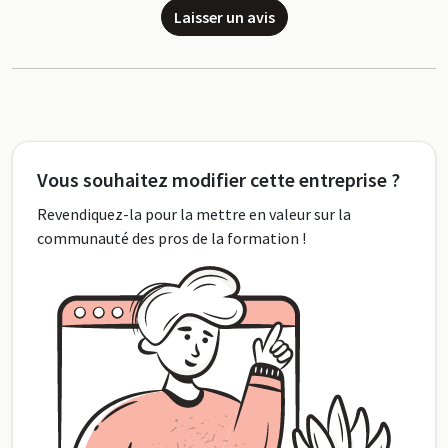
Laisser un avis
Vous souhaitez modifier cette entreprise ?
Revendiquez-la pour la mettre en valeur sur la
communauté des pros de la formation !