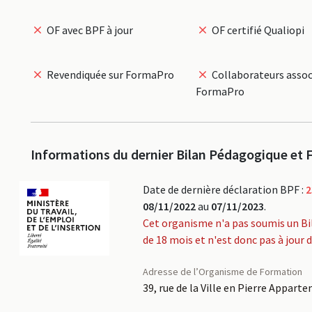
OF avec BPF à jour
OF certifié Qualiopi
Revendiquée sur FormaPro
Collaborateurs assoc
FormaPro
Informations du dernier Bilan Pédagogique et F
Date de dernière déclaration BPF :
2
08/11/2022
au
07/11/2023
.
Cet organisme n'a pas soumis un Bi
de 18 mois et n'est donc pas à jour 
Adresse de l’Organisme de Formation
39, rue de la Ville en Pierre Appar