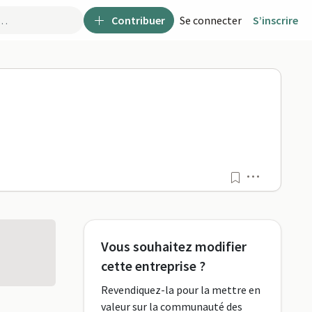
Contribuer
Se connecter
S’inscrire
ro
Menu
Vous souhaitez modifier
cette entreprise ?
Revendiquez-la pour la mettre en
valeur sur la communauté des