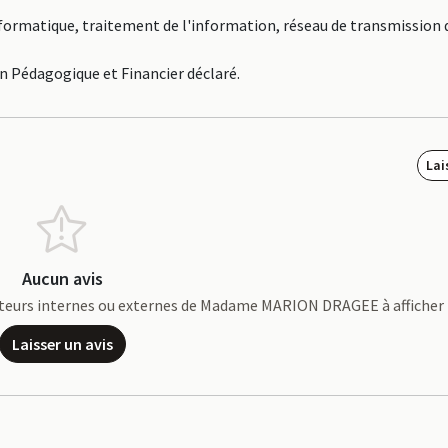
Informatique, traitement de l'information, réseau de transmission
an Pédagogique et Financier déclaré.
Lai
Aucun avis
borateurs internes ou externes de Madame MARION DRAGEE à afficher
Laisser un avis