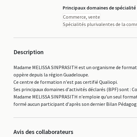
Principaux domaines de spécialité
Commerce, vente
Spécialités plurivalentes de la co
Description
Madame MELISSA SINPRASITH est un organisme de formation
oppère depuis la région Guadeloupe.
Ce centre de formation n'est pas certifié Qualiopi.
Ses principaux domaines d'activités déclarés (BPF) sont : 
Madame MELISSA SINPRASITH n'emploie qu'un seul formateur, 
formé aucun participant d'après son dernier Bilan Pédagogi
Avis des collaborateurs