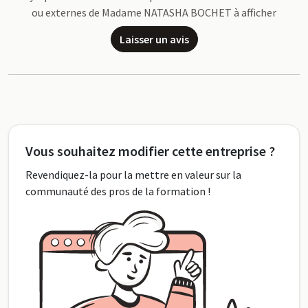
ou externes de Madame NATASHA BOCHET à afficher
Laisser un avis
Vous souhaitez modifier cette entreprise ?
Revendiquez-la pour la mettre en valeur sur la
communauté des pros de la formation !