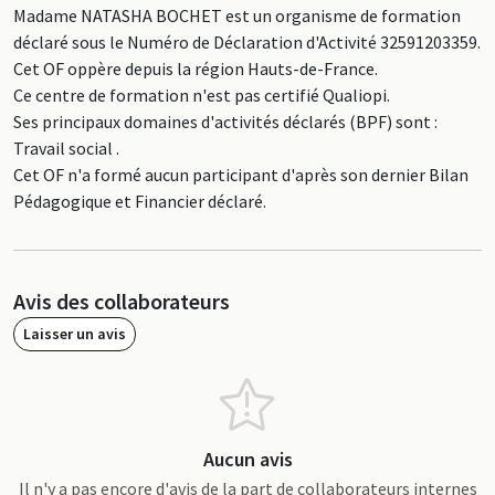
Madame NATASHA BOCHET est un organisme de formation
déclaré sous le Numéro de Déclaration d'Activité 32591203359.
Cet OF oppère depuis la région Hauts-de-France.
Ce centre de formation n'est pas certifié Qualiopi.
Ses principaux domaines d'activités déclarés (BPF) sont :
Travail social .
Cet OF n'a formé aucun participant d'après son dernier Bilan
Pédagogique et Financier déclaré.
Avis des collaborateurs
Laisser un avis
Aucun avis
Il n'y a pas encore d'avis de la part de collaborateurs internes