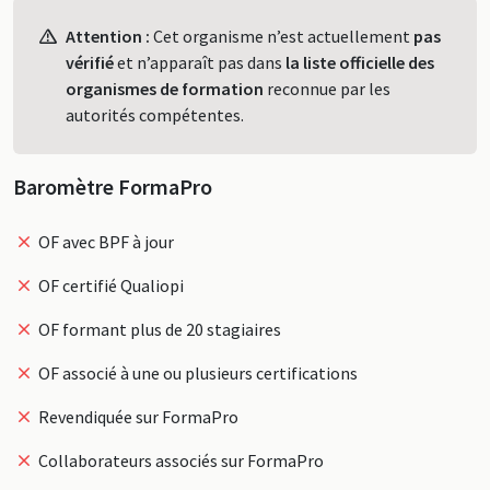
Profil
Attention :
Cet organisme n’est actuellement
pas
vérifié
et n’apparaît pas dans
la liste officielle des
organismes de formation
reconnue par les
autorités compétentes.
Baromètre FormaPro
OF avec BPF à jour
OF certifié Qualiopi
OF formant plus de 20 stagiaires
OF associé à une ou plusieurs certifications
Revendiquée sur FormaPro
Collaborateurs associés sur FormaPro