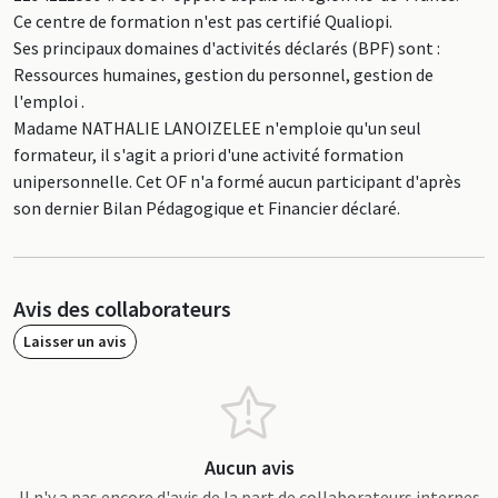
Ce centre de formation n'est pas certifié Qualiopi.
Ses principaux domaines d'activités déclarés (BPF) sont :
Ressources humaines, gestion du personnel, gestion de
l'emploi .
Madame NATHALIE LANOIZELEE n'emploie qu'un seul
formateur, il s'agit a priori d'une activité formation
unipersonnelle. Cet OF n'a formé aucun participant d'après
son dernier Bilan Pédagogique et Financier déclaré.
Avis des collaborateurs
Laisser un avis
Aucun avis
Il n'y a pas encore d'avis de la part de collaborateurs internes