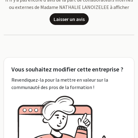
ou externes de Madame NATHALIE LANOIZELEE à afficher
Laisser un avis
Vous souhaitez modifier cette entreprise ?
Revendiquez-la pour la mettre en valeur sur la
communauté des pros de la formation !