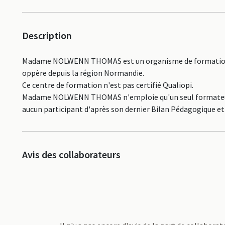
Description
Madame NOLWENN THOMAS est un organisme de formation dé
oppère depuis la région Normandie.
Ce centre de formation n'est pas certifié Qualiopi.
Madame NOLWENN THOMAS n'emploie qu'un seul formateur, il
aucun participant d'après son dernier Bilan Pédagogique et 
Avis des collaborateurs