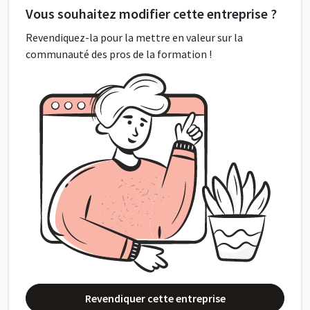
Vous souhaitez modifier cette entreprise ?
Revendiquez-la pour la mettre en valeur sur la
communauté des pros de la formation !
Revendiquer cette entreprise