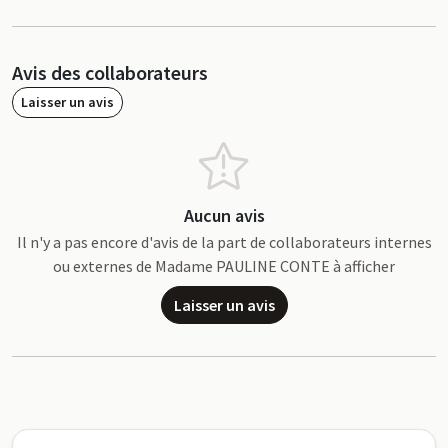
Avis des collaborateurs
Laisser un avis
Aucun avis
Il n'y a pas encore d'avis de la part de collaborateurs internes
ou externes de Madame PAULINE CONTE à afficher
Laisser un avis