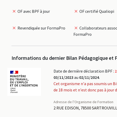
OF avec BPF à jour
OF certifié Qualiopi
Revendiquée sur FormaPro
Collaborateurs assoc
FormaPro
Informations du dernier Bilan Pédagogique et F
Date de dernière déclaration BPF :
2
03/11/2023
au
02/11/2024
.
Cet organisme n'a pas soumis un Bi
de 18 mois et n'est donc pas à jour 
Adresse de l’Organisme de Formation
2 RUE EDISON, 78500 SARTROUVIL