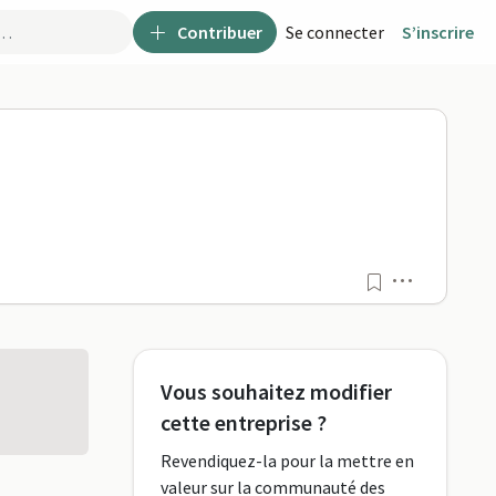
Contribuer
Se connecter
S’inscrire
Menu
Vous souhaitez modifier
cette entreprise ?
Revendiquez-la pour la mettre en
valeur sur la communauté des