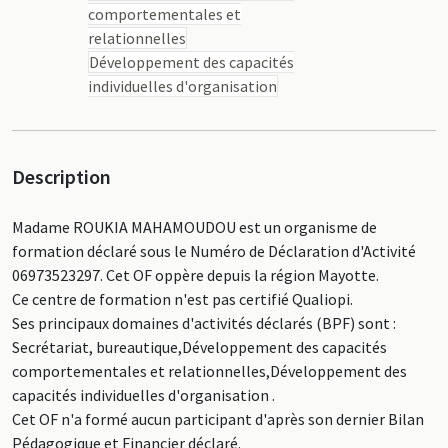
comportementales et
relationnelles
Développement des capacités
individuelles d'organisation
Description
Madame ROUKIA MAHAMOUDOU est un organisme de
formation déclaré sous le Numéro de Déclaration d'Activité
06973523297. Cet OF oppère depuis la région Mayotte.
Ce centre de formation n'est pas certifié Qualiopi.
Ses principaux domaines d'activités déclarés (BPF) sont :
Secrétariat, bureautique,Développement des capacités
comportementales et relationnelles,Développement des
capacités individuelles d'organisation .
Cet OF n'a formé aucun participant d'après son dernier Bilan
Pédagogique et Financier déclaré.