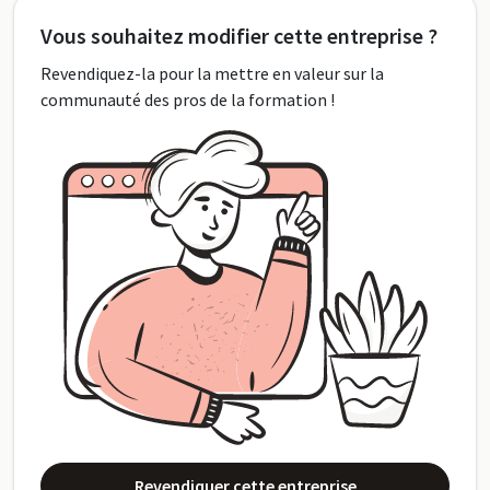
Vous souhaitez modifier cette entreprise ?
Revendiquez-la pour la mettre en valeur sur la
communauté des pros de la formation !
Revendiquer cette entreprise