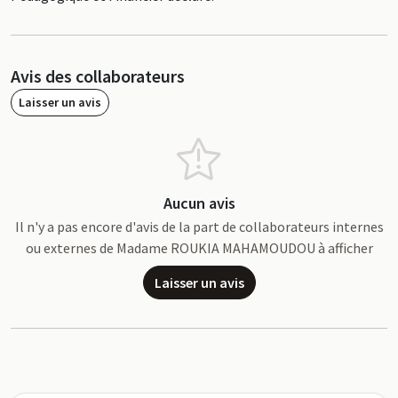
Avis des collaborateurs
Laisser un avis
Aucun avis
Il n'y a pas encore d'avis de la part de collaborateurs internes
ou externes de Madame ROUKIA MAHAMOUDOU à afficher
Laisser un avis