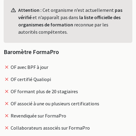
Profil
Attention :
Cet organisme n’est actuellement
pas
vérifié
et n’apparaît pas dans
la liste officielle des
organismes de formation
reconnue par les
autorités compétentes.
Baromètre FormaPro
OF avec BPF à jour
OF certifié Qualiopi
OF formant plus de 20 stagiaires
OF associé à une ou plusieurs certifications
Revendiquée sur FormaPro
Collaborateurs associés sur FormaPro