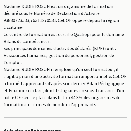
Madame RUDIE ROSON est un organisme de formation
déclaré sous le Numéro de Déclaration d'Activité
93830723583,76311270531. Cet OF oppère depuis la région
Occitanie.
Ce centre de formation est certifié Qualiopi pour le domaine
Bilans de compétences.
Ses principaux domaines d'activités déclarés (BPF) sont :
Ressources humaines, gestion du personnel, gestion de
l'emploi .
Madame RUDIE ROSON n'emploie qu'un seul formateur, il
s'agit a priori d'une activité formation unipersonnelle. Cet OF
a formé 1 apprenants d'après son dernier Bilan Pédagogique
et Financier déclaré, dont 1 stagiaires en sous-traitance d'un
autre OF. Ceci le place dans le top 44.8% des organismes de
formation en termes de nombre d'apprenants.
Avis des collaborateurs