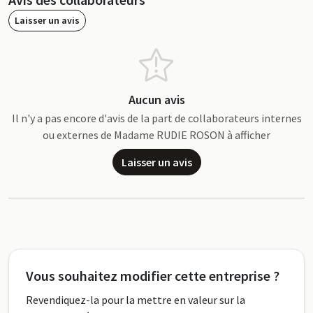
Laisser un avis
Aucun avis
Il n'y a pas encore d'avis de la part de collaborateurs internes
ou externes de Madame RUDIE ROSON à afficher
Laisser un avis
Vous souhaitez modifier cette entreprise ?
Revendiquez-la pour la mettre en valeur sur la