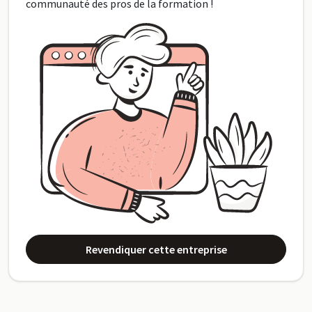
communauté des pros de la formation !
Revendiquer cette entreprise