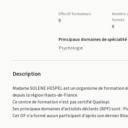
Effectif formateurs
Nombre d
formés
0
0
Principaux domaines de spécialité
Psychologie
Description
Madame SOLENE HESPEL est un organisme de formation décl
depuis la région Hauts-de-France.
Ce centre de formation n'est pas certifié Qualiopi.
Ses principaux domaines d'activités déclarés (BPF) sont : Ps
Cet OF n'a formé aucun participant d'après son dernier Bil