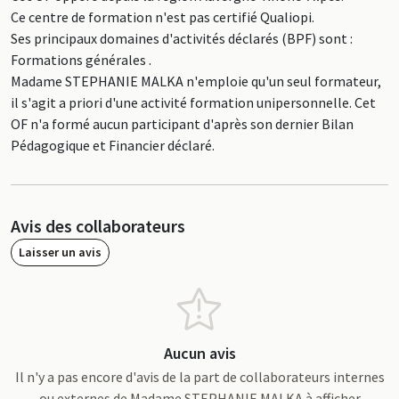
Ce centre de formation n'est pas certifié Qualiopi.
Ses principaux domaines d'activités déclarés (BPF) sont :
Formations générales .
Madame STEPHANIE MALKA n'emploie qu'un seul formateur,
il s'agit a priori d'une activité formation unipersonnelle. Cet
OF n'a formé aucun participant d'après son dernier Bilan
Pédagogique et Financier déclaré.
Avis des collaborateurs
Laisser un avis
Aucun avis
Il n'y a pas encore d'avis de la part de collaborateurs internes
ou externes de Madame STEPHANIE MALKA à afficher