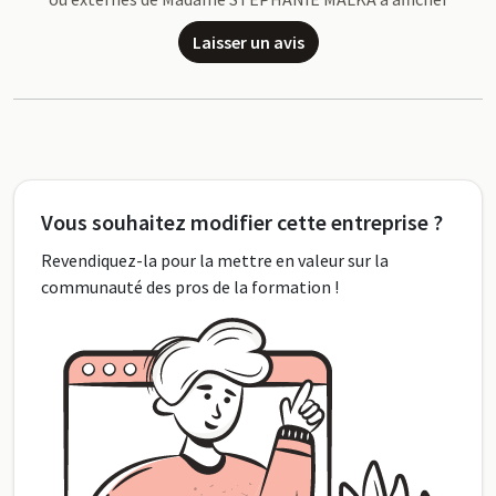
Laisser un avis
Vous souhaitez modifier cette entreprise ?
Revendiquez-la pour la mettre en valeur sur la
communauté des pros de la formation !