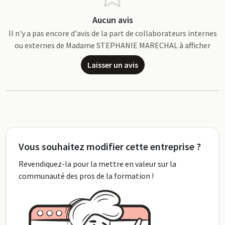
Aucun avis
Il n'y a pas encore d'avis de la part de collaborateurs internes
ou externes de Madame STEPHANIE MARECHAL à afficher
Laisser un avis
Vous souhaitez modifier cette entreprise ?
Revendiquez-la pour la mettre en valeur sur la
communauté des pros de la formation !