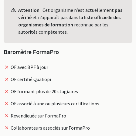
Profil
Attention :
Cet organisme n’est actuellement
pas
vérifié
et n’apparaît pas dans
la liste officielle des
organismes de formation
reconnue par les
autorités compétentes.
Baromètre FormaPro
OF avec BPF à jour
OF certifié Qualiopi
OF formant plus de 20 stagiaires
OF associé à une ou plusieurs certifications
Revendiquée sur FormaPro
Collaborateurs associés sur FormaPro