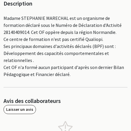
Description
Madame STEPHANIE MARECHAL est un organisme de
formation déclaré sous le Numéro de Déclaration d'Activité
28140409014. Cet OF oppère depuis la région Normandie.
Ce centre de formation n'est pas certifié Qualiopi.
Ses principaux domaines d'activités déclarés (BPF) sont :
Développement des capacités comportementales et
relationnelles .
Cet OF n'a formé aucun participant d'après son dernier Bilan
Pédagogique et Financier déclaré.
Avis des collaborateurs
Laisser un avis