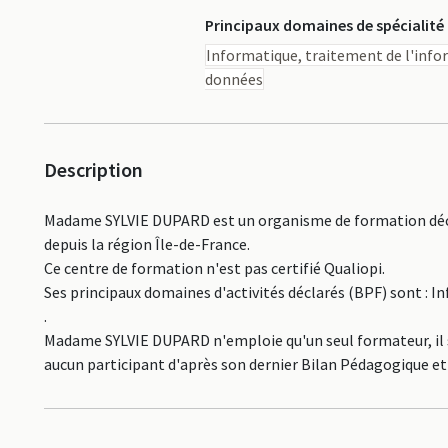
Principaux domaines de spécialité
Informatique, traitement de l'info
données
Description
Madame SYLVIE DUPARD est un organisme de formation décla
depuis la région Île-de-France.
Ce centre de formation n'est pas certifié Qualiopi.
Ses principaux domaines d'activités déclarés (BPF) sont : 
.
Madame SYLVIE DUPARD n'emploie qu'un seul formateur, il s'
aucun participant d'après son dernier Bilan Pédagogique et 