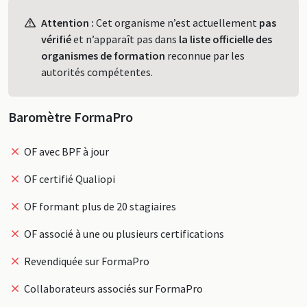
Profil
Attention :
Cet organisme n’est actuellement
pas
vérifié
et n’apparaît pas dans
la liste officielle des
organismes de formation
reconnue par les
autorités compétentes.
Baromètre FormaPro
OF avec BPF à jour
OF certifié Qualiopi
OF formant plus de 20 stagiaires
OF associé à une ou plusieurs certifications
Revendiquée sur FormaPro
Collaborateurs associés sur FormaPro