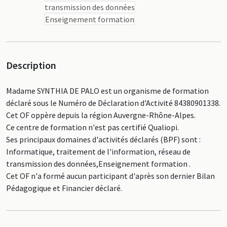
transmission des données
Enseignement formation
Description
Madame SYNTHIA DE PALO est un organisme de formation
déclaré sous le Numéro de Déclaration d'Activité 84380901338.
Cet OF oppère depuis la région Auvergne-Rhône-Alpes.
Ce centre de formation n'est pas certifié Qualiopi.
Ses principaux domaines d'activités déclarés (BPF) sont :
Informatique, traitement de l'information, réseau de
transmission des données,Enseignement formation .
Cet OF n'a formé aucun participant d'après son dernier Bilan
Pédagogique et Financier déclaré.