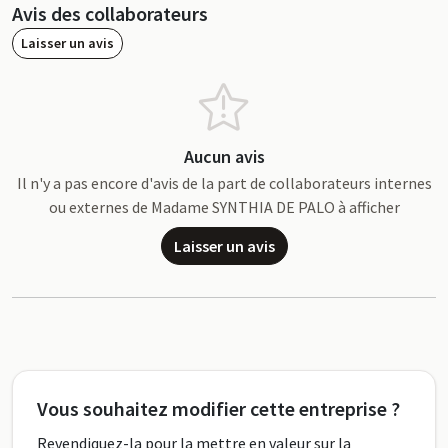
Avis des collaborateurs
Laisser un avis
Aucun avis
Il n'y a pas encore d'avis de la part de collaborateurs internes
ou externes de Madame SYNTHIA DE PALO à afficher
Laisser un avis
Vous souhaitez modifier cette entreprise ?
Revendiquez-la pour la mettre en valeur sur la