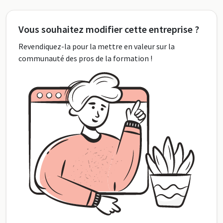
Vous souhaitez modifier cette entreprise ?
Revendiquez-la pour la mettre en valeur sur la
communauté des pros de la formation !