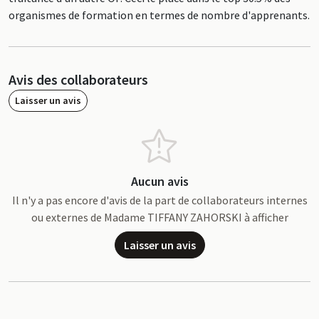
organismes de formation en termes de nombre d'apprenants.
Avis des collaborateurs
Laisser un avis
Aucun avis
Il n'y a pas encore d'avis de la part de collaborateurs internes
ou externes de Madame TIFFANY ZAHORSKI à afficher
Laisser un avis