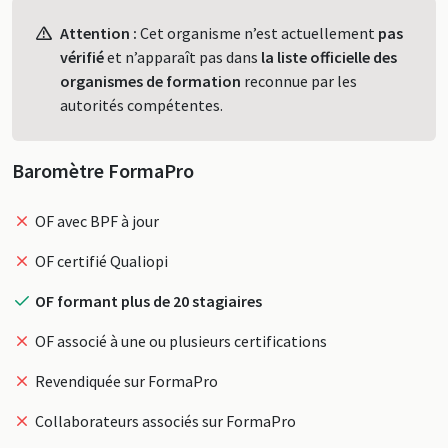
Profil
Attention :
Cet organisme n’est actuellement
pas
vérifié
et n’apparaît pas dans
la liste officielle des
organismes de formation
reconnue par les
autorités compétentes.
Baromètre FormaPro
OF avec BPF à jour
OF certifié Qualiopi
OF formant plus de 20 stagiaires
OF associé à une ou plusieurs certifications
Revendiquée sur FormaPro
Collaborateurs associés sur FormaPro