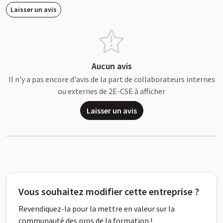
Laisser un avis
Aucun avis
Il n'y a pas encore d'avis de la part de collaborateurs internes
ou externes de 2E-CSE à afficher
Laisser un avis
Vous souhaitez modifier cette entreprise ?
Revendiquez-la pour la mettre en valeur sur la
communauté des pros de la formation !