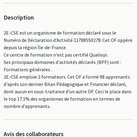
Description
2E-CSE est un organisme de formation déclaré sous le
Numéro de Déclaration d'Activité 11788550278. Cet OF oppère
depuis la région Île-de-France.
Ce centre de formation n'est pas certifié Qualiopi.
Ses principaux domaines d'activités déclarés (BPF) sont :
Formations générales .
2E-CSE emploie 2 formateurs. Cet OF a formé 98 apprenants
d'après son dernier Bilan Pédagogique et Financier déclaré,
dont aucun en sous-traitance d'un autre OF. Ceci le place dans
le top 17.1% des organismes de formation en termes de
nombre d'apprenants.
Avis des collaborateurs