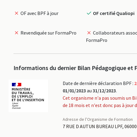
OF avec BPF à jour
OF certifié Qualiopi
Revendiquée sur FormaPro
Collaborateurs assoc
FormaPro
Informations du dernier Bilan Pédagogique et F
Date de dernière déclaration BPF :
2
01/01/2023
au
31/12/2023
.
Cet organisme n'a pas soumis un Bi
de 18 mois et n'est donc pas à jour 
Adresse de l’Organisme de Formation
7 RUE D AUTUN BUREAU LPF, 06000