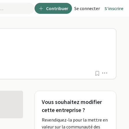
Contribuer
Se connecter
S’inscrire
Menu
Vous souhaitez modifier
cette entreprise ?
Revendiquez-la pour la mettre en
valeur sur la communauté des