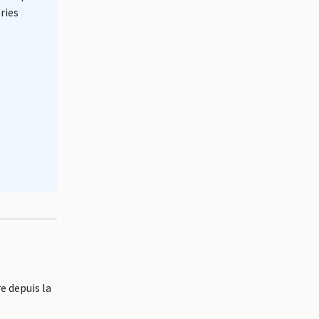
ries
e depuis la