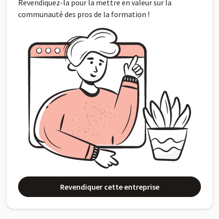
Revendiquez-la pour la mettre en valeur sur la
communauté des pros de la formation !
Revendiquer cette entreprise