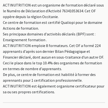
ACTINUTRITION est un organisme de formation déclaré sous
le Numéro de Déclaration d'Activité 76341053634. Cet OF
oppère depuis la région Occitanie.
Ce centre de formation est certifié Qualiopi pour le domaine
Actions de formation.
Ses principaux domaines d'activités déclarés (BPF) sont :
Enseignement formation .
ACTINUTRITION emploie 8 formateurs. Cet OF a formé 224
apprenants d'après son dernier Bilan Pédagogique et
Financier déclaré, dont aucun en sous-traitance d'un autre OF.
Ceci le place dans le top 10.4% des organismes de formation
en termes de nombre d'apprenants.
De plus, ce centre de formation est habilité à former des
aprennants pour 1 certification professionnelle.
ACTINUTRITION est également organisme certificateur pour
sa ou ses propres certifications.