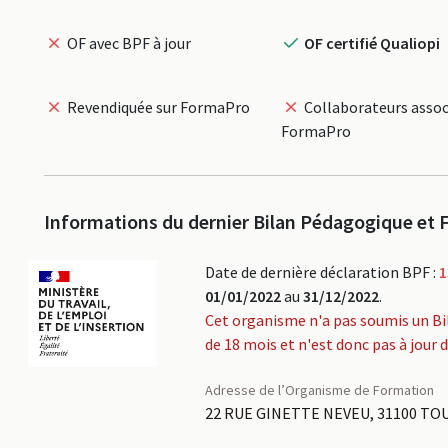
OF avec BPF à jour
OF certifié Qualiopi
Revendiquée sur FormaPro
Collaborateurs assoc
FormaPro
Informations du dernier Bilan Pédagogique et F
Date de dernière déclaration BPF :
1
01/01/2022
au
31/12/2022
.
Cet organisme n'a pas soumis un Bi
de 18 mois et n'est donc pas à jour 
Adresse de l’Organisme de Formation
22 RUE GINETTE NEVEU, 31100 TO