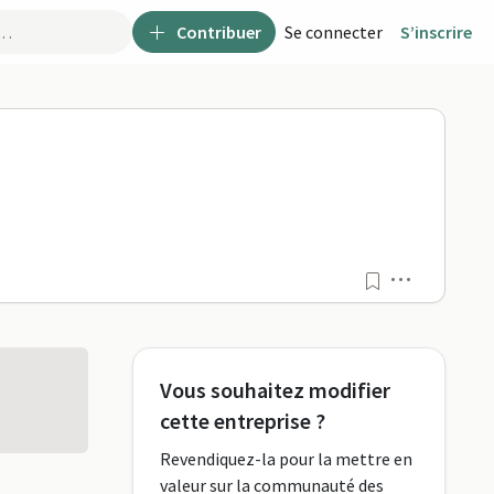
Contribuer
Se connecter
S’inscrire
Menu
Vous souhaitez modifier
cette entreprise ?
Revendiquez-la pour la mettre en
valeur sur la communauté des