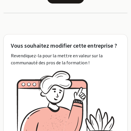
Vous souhaitez modifier cette entreprise ?
Revendiquez-la pour la mettre en valeur sur la
communauté des pros de la formation !