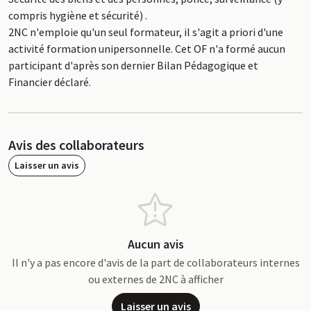
compris hygiène et sécurité) .
2NC n'emploie qu'un seul formateur, il s'agit a priori d'une
activité formation unipersonnelle. Cet OF n'a formé aucun
participant d'après son dernier Bilan Pédagogique et
Financier déclaré.
Avis des collaborateurs
Laisser un avis
Aucun avis
Il n'y a pas encore d'avis de la part de collaborateurs internes
ou externes de 2NC à afficher
Laisser un avis