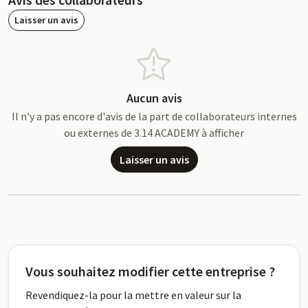
Laisser un avis
Aucun avis
Il n'y a pas encore d'avis de la part de collaborateurs internes
ou externes de 3.14 ACADEMY à afficher
Laisser un avis
Vous souhaitez modifier cette entreprise ?
Revendiquez-la pour la mettre en valeur sur la