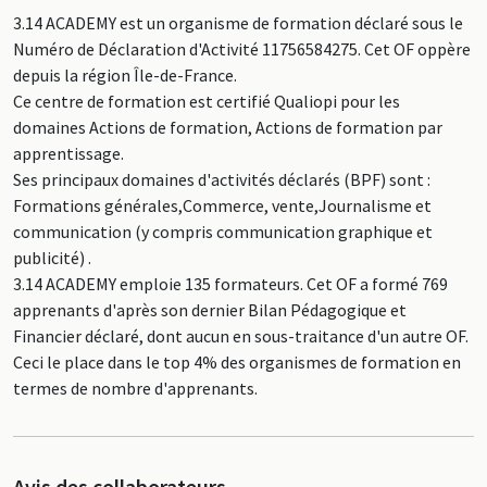
3.14 ACADEMY est un organisme de formation déclaré sous le
Numéro de Déclaration d'Activité 11756584275. Cet OF oppère
depuis la région Île-de-France.
Ce centre de formation est certifié Qualiopi pour les
domaines Actions de formation, Actions de formation par
apprentissage.
Ses principaux domaines d'activités déclarés (BPF) sont :
Formations générales,Commerce, vente,Journalisme et
communication (y compris communication graphique et
publicité) .
3.14 ACADEMY emploie 135 formateurs. Cet OF a formé 769
apprenants d'après son dernier Bilan Pédagogique et
Financier déclaré, dont aucun en sous-traitance d'un autre OF.
Ceci le place dans le top 4% des organismes de formation en
termes de nombre d'apprenants.
Avis des collaborateurs