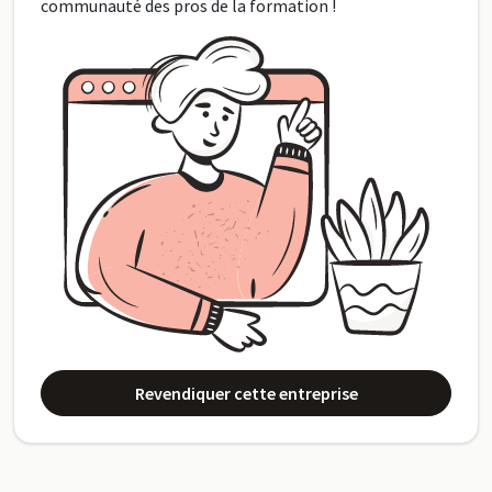
communauté des pros de la formation !
Revendiquer cette entreprise