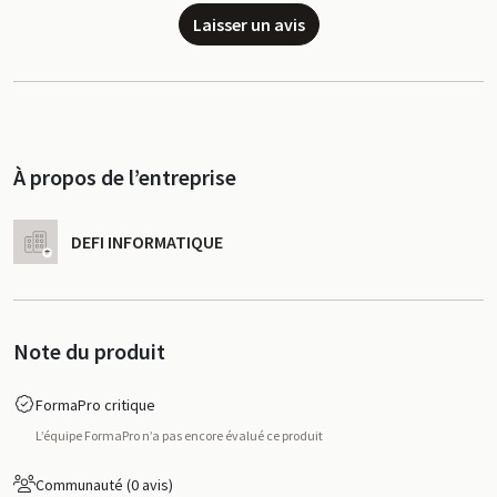
Laisser un avis
À propos de l’entreprise
DEFI INFORMATIQUE
Note du produit
FormaPro critique
L’équipe FormaPro n’a pas encore évalué ce produit
Communauté (0 avis)