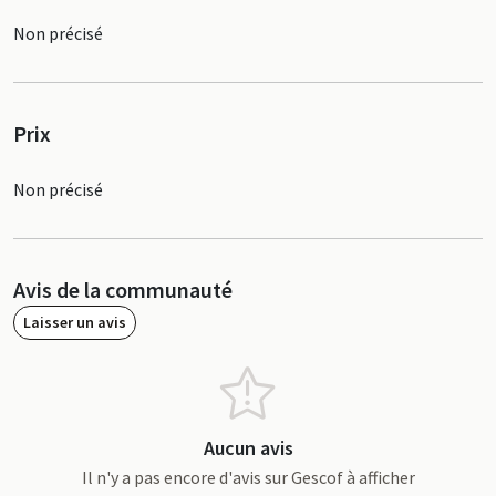
Non précisé
Prix
Non précisé
Avis de la communauté
Laisser un avis
Aucun avis
Il n'y a pas encore d'avis sur Gescof à afficher