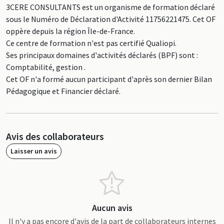
3CERE CONSULTANTS est un organisme de formation déclaré
sous le Numéro de Déclaration d'Activité 11756221475. Cet OF
oppère depuis la région Île-de-France.
Ce centre de formation n'est pas certifié Qualiopi.
Ses principaux domaines d'activités déclarés (BPF) sont :
Comptabilité, gestion .
Cet OF n'a formé aucun participant d'après son dernier Bilan
Pédagogique et Financier déclaré.
Avis des collaborateurs
Laisser un avis
Aucun avis
Il n'y a pas encore d'avis de la part de collaborateurs internes