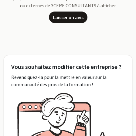
ou externes de 3CERE CONSULTANTS à afficher
Laisser un avis
Vous souhaitez modifier cette entreprise ?
Revendiquez-la pour la mettre en valeur sur la
communauté des pros de la formation !